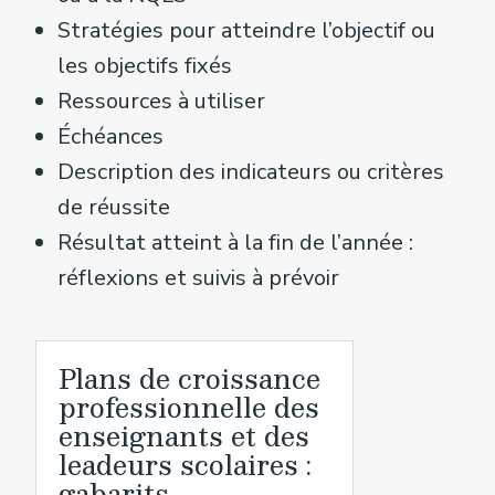
Stratégies pour atteindre l’objectif ou
les objectifs fixés
Ressources à utiliser
Échéances
Description des indicateurs ou critères
de réussite
Résultat atteint à la fin de l’année :
réflexions et suivis à prévoir
Plans de croissance
professionnelle des
enseignants et des
leadeurs scolaires :
gabarits