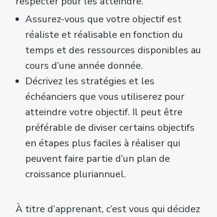
respecter pour les atteindre.
Assurez-vous que votre objectif est
réaliste et réalisable en fonction du
temps et des ressources disponibles au
cours d’une année donnée.
Décrivez les stratégies et les
échéanciers que vous utiliserez pour
atteindre votre objectif. Il peut être
préférable de diviser certains objectifs
en étapes plus faciles à réaliser qui
peuvent faire partie d’un plan de
croissance pluriannuel.
À titre d’apprenant, c’est vous qui décidez