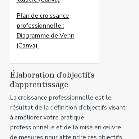
Plan de croissance
professionnelle :
Diagramme de Venn
(Canva)
Élaboration d’objectifs
d’apprentissage
La croissance professionnelle est le
résultat de la définition d’objectifs visant
à améliorer votre pratique
professionnelle et de la mise en œuvre
de mesures pour atteindre ces objectifs.