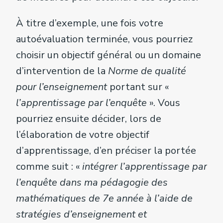
À titre d’exemple, une fois votre
autoévaluation terminée, vous pourriez
choisir un objectif général ou un domaine
d’intervention de la
Norme de qualité
pour l’enseignement
portant sur «
l’apprentissage par l’enquête
». Vous
pourriez ensuite décider, lors de
l’élaboration de votre objectif
d’apprentissage, d’en préciser la portée
comme suit : «
intégrer l’apprentissage par
l’enquête dans ma pédagogie des
mathématiques de 7e année à l’aide de
stratégies d’enseignement et