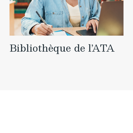
Bibliothèque de l’ATA