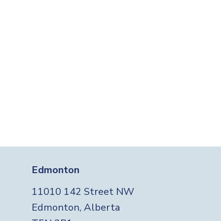
Edmonton
11010 142 Street NW
Edmonton, Alberta