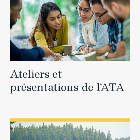
Ateliers et
présentations de l’ATA