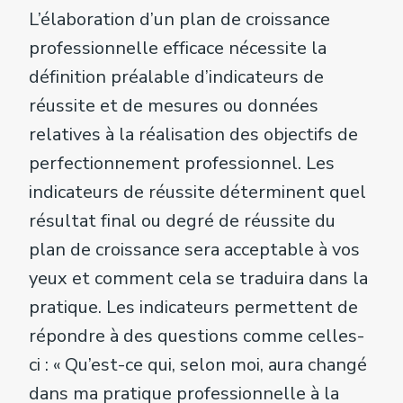
L’élaboration d’un plan de croissance
professionnelle efficace nécessite la
définition préalable d’indicateurs de
réussite et de mesures ou données
relatives à la réalisation des objectifs de
perfectionnement professionnel. Les
indicateurs de réussite déterminent quel
résultat final ou degré de réussite du
plan de croissance sera acceptable à vos
yeux et comment cela se traduira dans la
pratique. Les indicateurs permettent de
répondre à des questions comme celles-
ci : « Qu’est-ce qui, selon moi, aura changé
dans ma pratique professionnelle à la