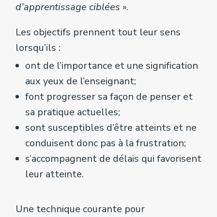
d’apprentissage ciblées
».
Les objectifs prennent tout leur sens
lorsqu’ils :
ont de l’importance et une signification
aux yeux de l’enseignant;
font progresser sa façon de penser et
sa pratique actuelles;
sont susceptibles d’être atteints et ne
conduisent donc pas à la frustration;
s’accompagnent de délais qui favorisent
leur atteinte.
Une technique courante pour