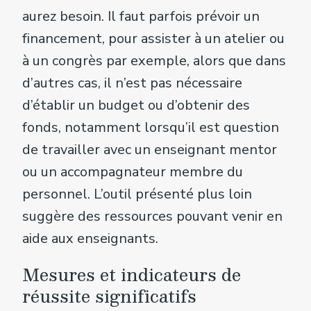
aurez besoin. Il faut parfois prévoir un
financement, pour assister à un atelier ou
à un congrès par exemple, alors que dans
d’autres cas, il n’est pas nécessaire
d’établir un budget ou d’obtenir des
fonds, notamment lorsqu’il est question
de travailler avec un enseignant mentor
ou un accompagnateur membre du
personnel. L’outil présenté plus loin
suggère des ressources pouvant venir en
aide aux enseignants.
Mesures et indicateurs de
réussite significatifs