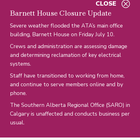
CLOSE
Skip to main content
Barnett House Closure Update
Severe weather flooded the ATA’s main office
building, Barnett House on Friday July 10.
Crews and administration are assessing damage
and determining reclamation of key electrical
systems.
Staff have transitioned to working from home,
and continue to serve members online and by
phone.
The Southern Alberta Regional Office (SARO) in
Calgary is unaffected and conducts business per
usual.