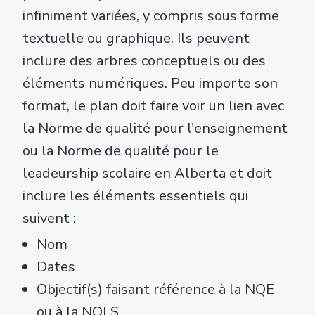
infiniment variées, y compris sous forme
textuelle ou graphique. Ils peuvent
inclure des arbres conceptuels ou des
éléments numériques. Peu importe son
format, le plan doit faire voir un lien avec
la Norme de qualité pour l'enseignement
ou la Norme de qualité pour le
leadeurship scolaire en Alberta et doit
inclure les éléments essentiels qui
suivent :
Nom
Dates
Objectif(s) faisant référence à la NQE
ou à la NQLS