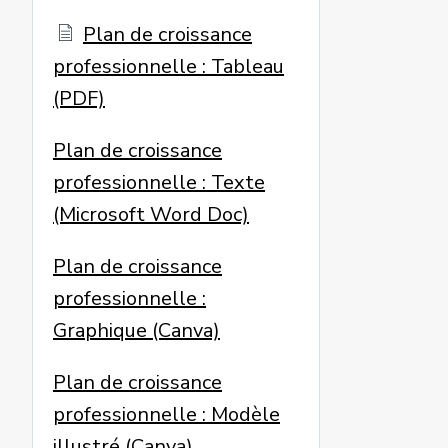
Plan de croissance
professionnelle : Tableau
(PDF)
Plan de croissance
professionnelle : Texte
(Microsoft Word Doc)
Plan de croissance
professionnelle :
Graphique (Canva)
Plan de croissance
professionnelle : Modèle
illustré (Canva)