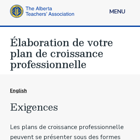
MENU
Élaboration de votre
plan de croissance
professionnelle
English
Exigences
Les plans de croissance professionnelle
peuvent se présenter sous des formes