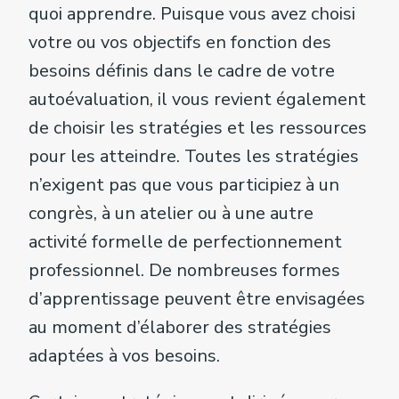
quoi apprendre. Puisque vous avez choisi
votre ou vos objectifs en fonction des
besoins définis dans le cadre de votre
autoévaluation, il vous revient également
de choisir les stratégies et les ressources
pour les atteindre. Toutes les stratégies
n’exigent pas que vous participiez à un
congrès, à un atelier ou à une autre
activité formelle de perfectionnement
professionnel. De nombreuses formes
d’apprentissage peuvent être envisagées
au moment d’élaborer des stratégies
adaptées à vos besoins.