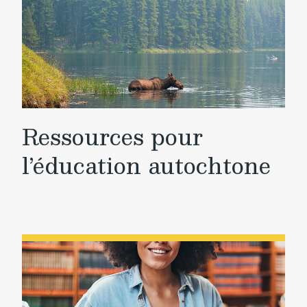
Ressources pour
l’éducation autochtone