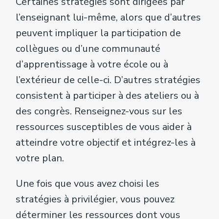
Certaines stratégies sont dirigées par
l’enseignant lui-même, alors que d’autres
peuvent impliquer la participation de
collègues ou d’une communauté
d’apprentissage à votre école ou à
l’extérieur de celle-ci. D’autres stratégies
consistent à participer à des ateliers ou à
des congrès. Renseignez-vous sur les
ressources susceptibles de vous aider à
atteindre votre objectif et intégrez-les à
votre plan.
Une fois que vous avez choisi les
stratégies à privilégier, vous pouvez
déterminer les ressources dont vous