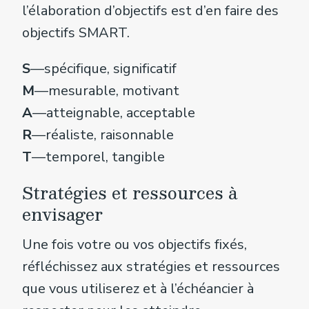
l’élaboration d’objectifs est d’en faire des
objectifs SMART.
S
—spécifique, significatif
M
—mesurable, motivant
A
—atteignable, acceptable
R
—réaliste, raisonnable
T
—temporel, tangible
Stratégies et ressources à
envisager
Une fois votre ou vos objectifs fixés,
réfléchissez aux stratégies et ressources
que vous utiliserez et à l’échéancier à