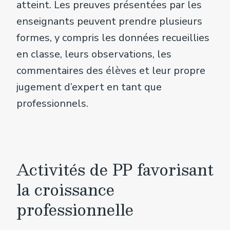
atteint. Les preuves présentées par les
enseignants peuvent prendre plusieurs
formes, y compris les données recueillies
en classe, leurs observations, les
commentaires des élèves et leur propre
jugement d’expert en tant que
professionnels.
Activités de PP favorisant
la croissance
professionnelle