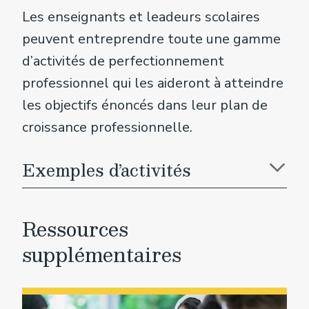
Les enseignants et leadeurs scolaires
peuvent entreprendre toute une gamme
d’activités de perfectionnement
professionnel qui les aideront à atteindre
les objectifs énoncés dans leur plan de
croissance professionnelle.
Exemples d’activités
Ressources
supplémentaires