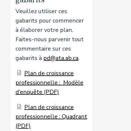
Veuillez utiliser ces
gabarits pour commencer
à élaborer votre plan.
Faites-nous parvenir tout
commentaire sur ces
gabarits à
pd@ata.ab.ca
.
Plan de croissance
professionnelle : Modèle
d’enquête (PDF)
Plan de croissance
professionnelle : Quadrant
(PDF)