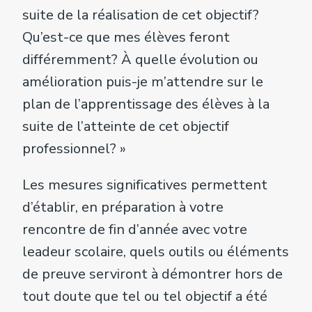
suite de la réalisation de cet objectif?
Qu’est-ce que mes élèves feront
différemment? À quelle évolution ou
amélioration puis-je m’attendre sur le
plan de l’apprentissage des élèves à la
suite de l’atteinte de cet objectif
professionnel? »
Les mesures significatives permettent
d’établir, en préparation à votre
rencontre de fin d’année avec votre
leadeur scolaire, quels outils ou éléments
de preuve serviront à démontrer hors de
tout doute que tel ou tel objectif a été