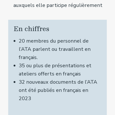
auxquels elle participe régulièrement
En chiffres
20 membres du personnel de
l’ATA parlent ou travaillent en
français.
35 ou plus de présentations et
ateliers offerts en français
32 nouveaux documents de l’ATA
ont été publiés en français en
2023