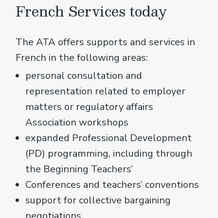
French Services today
The ATA offers supports and services in
French in the following areas:
personal consultation and
representation related to employer
matters or regulatory affairs
Association workshops
expanded Professional Development
(PD) programming, including through
the Beginning Teachers’
Conferences and teachers’ conventions
support for collective bargaining
negotiations