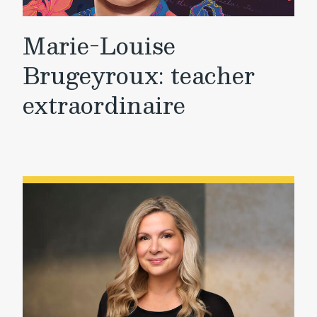
Marie-Louise
Brugeyroux: teacher
extraordinaire