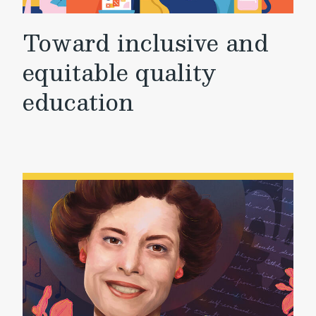
Toward inclusive and
equitable quality
education