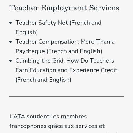
Teacher Employment Services
Teacher Safety Net (French and
English)
Teacher Compensation: More Than a
Paycheque (French and English)
Climbing the Grid: How Do Teachers
Earn Education and Experience Credit
(French and English)
L’ATA soutient les membres
francophones grâce aux services et