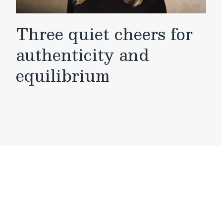
Three quiet cheers for
authenticity and
equilibrium