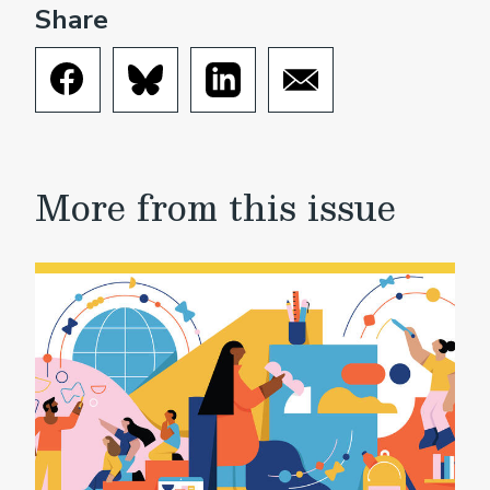
Share
More from this issue