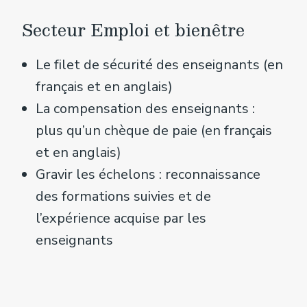
Secteur Emploi et bienêtre
Le filet de sécurité des enseignants (en
français et en anglais)
La compensation des enseignants :
plus qu’un chèque de paie (en français
et en anglais)
Gravir les échelons : reconnaissance
des formations suivies et de
l’expérience acquise par les
enseignants