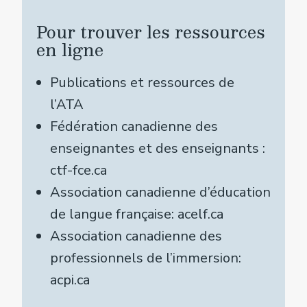
Pour trouver les ressources
en ligne
Publications et ressources de
l’ATA
Fédération canadienne des
enseignantes et des enseignants :
ctf-fce.ca
Association canadienne d’éducation
de langue française: acelf.ca
Association canadienne des
professionnels de l’immersion:
acpi.ca