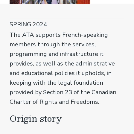
SPRING 2024
The ATA supports French-speaking
members through the services,
programming and infrastructure it
provides, as well as the administrative
and educational policies it upholds, in
keeping with the legal foundation
provided by Section 23 of the Canadian
Charter of Rights and Freedoms.
Origin story