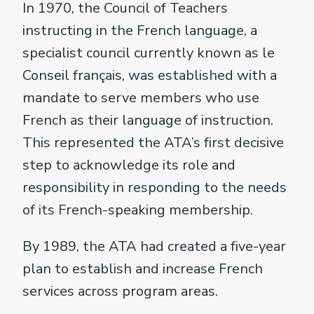
In 1970, the Council of Teachers
instructing in the French language, a
specialist council currently known as le
Conseil français, was established with a
mandate to serve members who use
French as their language of instruction.
This represented the ATA’s first decisive
step to acknowledge its role and
responsibility in responding to the needs
of its French-speaking membership.
By 1989, the ATA had created a five-year
plan to establish and increase French
services across program areas.