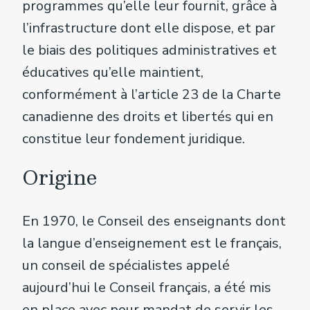
programmes qu’elle leur fournit, grâce à
l’infrastructure dont elle dispose, et par
le biais des politiques administratives et
éducatives qu’elle maintient,
conformément à l’article 23 de la Charte
canadienne des droits et libertés qui en
constitue leur fondement juridique.
Origine
En 1970, le Conseil des enseignants dont
la langue d’enseignement est le français,
un conseil de spécialistes appelé
aujourd’hui le Conseil français, a été mis
en place avec pour mandat de servir les