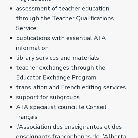
assessment of teacher education
through the Teacher Qualifications
Service
publications with essential ATA
information
library services and materials
teacher exchanges through the
Educator Exchange Program
translation and French editing services
support for subgroups
ATA specialist council le Conseil
français
l’Association des enseignantes et des
enseignants francophones de l’Alberta,