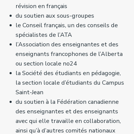
révision en français
du soutien aux sous-groupes
le Conseil français, un des conseils de
spécialistes de l’ATA
l’Association des enseignantes et des
enseignants francophones de l’Alberta
ou section locale no24
la Société des étudiants en pédagogie,
la section locale d’étudiants du Campus
Saint-Jean
du soutien à la Fédération canadienne
des enseignantes et des enseignants
avec qui elle travaille en collaboration,
ainsi qu’à d’autres comités nationaux