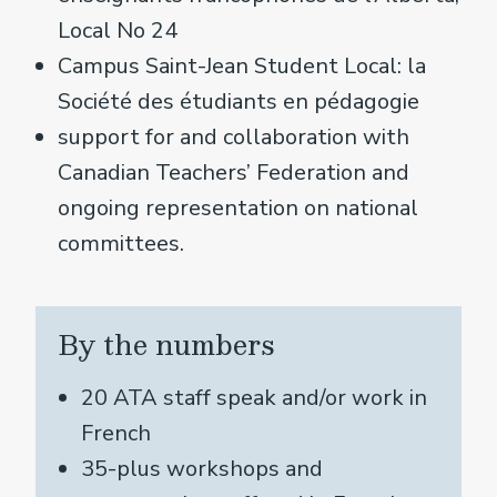
Local No 24
Campus Saint-Jean Student Local: la
Société des étudiants en pédagogie
support for and collaboration with
Canadian Teachers’ Federation and
ongoing representation on national
committees.
By the numbers
20 ATA staff speak and/or work in
French
35-plus workshops and