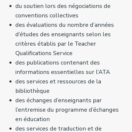
du soutien lors des négociations de
conventions collectives
des évaluations du nombre d’années
d’études des enseignants selon les
critères établis par le Teacher
Qualifications Service
des publications contenant des
informations essentielles sur l’ATA
des services et ressources de la
bibliothèque
des échanges d’enseignants par
l’entremise du programme d’échanges
en éducation
des services de traduction et de