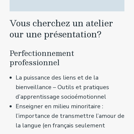
Vous cherchez un atelier
our une présentation?
Perfectionnement
professionnel
La puissance des liens et de la
bienveillance – Outils et pratiques
d’apprentissage socioémotionnel
Enseigner en milieu minoritaire :
l’importance de transmettre l’amour de
la langue (en français seulement