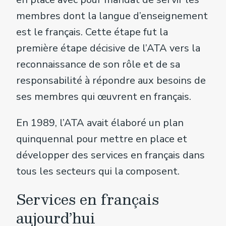
membres dont la langue d’enseignement
est le français. Cette étape fut la
première étape décisive de l’ATA vers la
reconnaissance de son rôle et de sa
responsabilité à répondre aux besoins de
ses membres qui œuvrent en français.
En 1989, l’ATA avait élaboré un plan
quinquennal pour mettre en place et
développer des services en français dans
tous les secteurs qui la composent.
Services en français
aujourd’hui