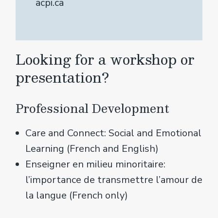
acpi.ca
Looking for a workshop or
presentation?
Professional Development
Care and Connect: Social and Emotional
Learning (French and English)
Enseigner en milieu minoritaire:
l’importance de transmettre l’amour de
la langue (French only)