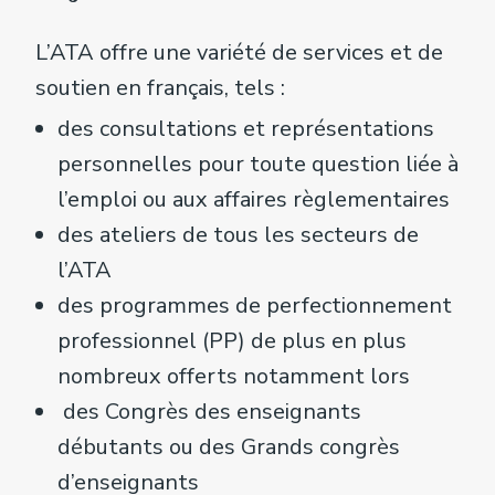
L’ATA offre une variété de services et de
soutien en français, tels :
des consultations et représentations
personnelles pour toute question liée à
l’emploi ou aux affaires règlementaires
des ateliers de tous les secteurs de
l’ATA
des programmes de perfectionnement
professionnel (PP) de plus en plus
nombreux offerts notamment lors
des Congrès des enseignants
débutants ou des Grands congrès
d’enseignants