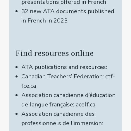
presentations offered in French
32 new ATA documents published
in French in 2023
Find resources online
ATA publications and resources:
Canadian Teachers’ Federation: ctf-
fce.ca
Association canadienne d’éducation
de langue française: acelf.ca
Association canadienne des
professionnels de l’immersion: