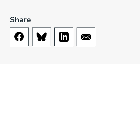
Share