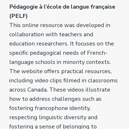
Pédagogie à l’école de langue française
(PELF)
This online resource was developed in
collaboration with teachers and
education researchers. It focuses on the
specific pedagogical needs of French-
language schools in minority contexts.
The website offers practical resources,
including video clips filmed in classrooms
across Canada. These videos illustrate
how to address challenges such as
fostering francophone identity,
respecting linguistic diversity and
fostering a sense of belonging to