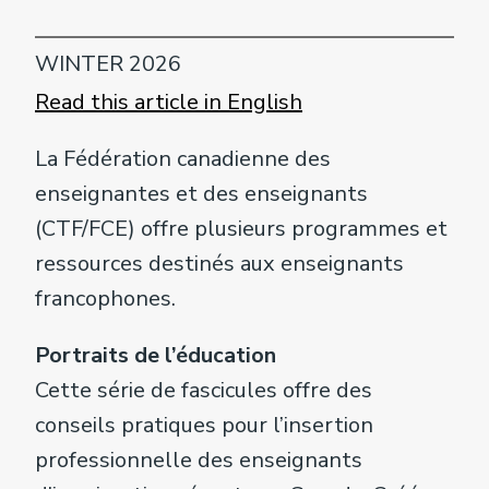
WINTER 2026
Read this article in English
La Fédération canadienne des
enseignantes et des enseignants
(CTF/FCE) offre plusieurs programmes et
ressources destinés aux enseignants
francophones.
Portraits de l’éducation
Cette série de fascicules offre des
conseils pratiques pour l’insertion
professionnelle des enseignants