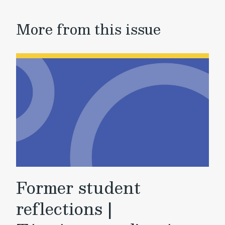
More from this issue
Former student
reflections |