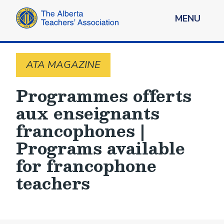
MENU
ATA MAGAZINE
Programmes offerts
aux enseignants
francophones |
Programs available
for francophone
teachers