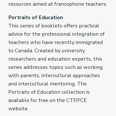
resources aimed at francophone teachers.
Portraits of Education
This series of booklets offers practical
advice for the professional integration of
teachers who have recently immigrated
to Canada. Created by university
researchers and education experts, this
series addresses topics such as working
with parents, intercultural approaches
and intercultural mentoring. The
Portraits of Education collection is
available for free on the CTF/FCE
website.