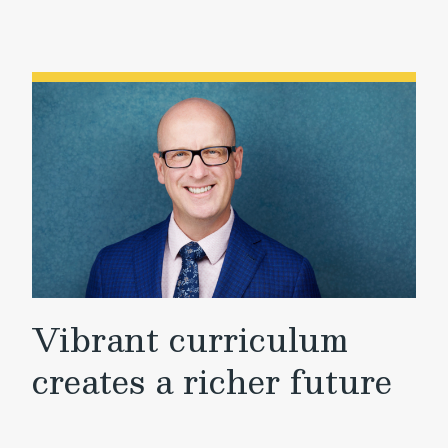
Vibrant curriculum
creates a richer future