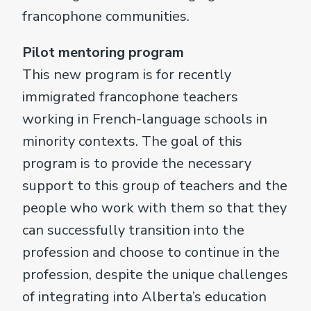
francophone communities.
Pilot mentoring program
This new program is for recently
immigrated francophone teachers
working in French-language schools in
minority contexts. The goal of this
program is to provide the necessary
support to this group of teachers and the
people who work with them so that they
can successfully transition into the
profession and choose to continue in the
profession, despite the unique challenges
of integrating into Alberta’s education