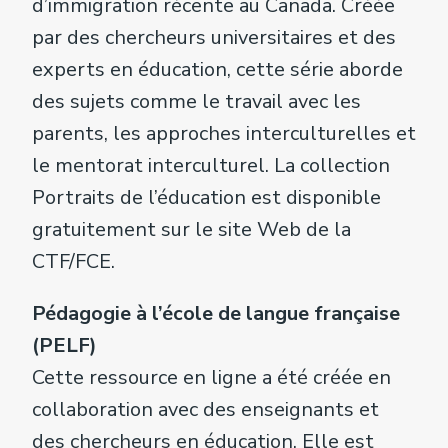
d’immigration récente au Canada. Créée
par des chercheurs universitaires et des
experts en éducation, cette série aborde
des sujets comme le travail avec les
parents, les approches interculturelles et
le mentorat interculturel. La collection
Portraits de l’éducation est disponible
gratuitement sur le site Web de la
CTF/FCE.
Pédagogie à l’école de langue française
(PELF)
Cette ressource en ligne a été créée en
collaboration avec des enseignants et
des chercheurs en éducation. Elle est