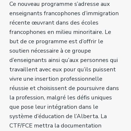
Ce nouveau programme s’adresse aux
enseignants francophones d’immigration
récente œuvrant dans des écoles
francophones en milieu minoritaire. Le
but de ce programme est d’offrir le
soutien nécessaire à ce groupe
d’enseignants ainsi qu’aux personnes qui
travaillent avec eux pour qu’ils puissent
vivre une insertion professionnelle
réussie et choisissent de poursuivre dans
la profession, malgré les défis uniques
que pose leur intégration dans le
système d’éducation de l’Alberta. La
CTF/FCE mettra la documentation