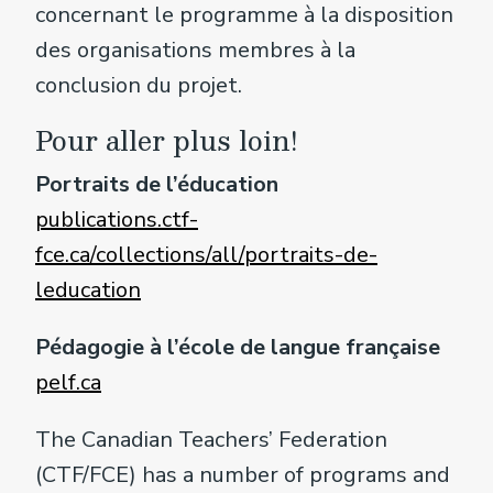
concernant le programme à la disposition
des organisations membres à la
conclusion du projet.
Pour aller plus loin!
Portraits de l’éducation
publications.ctf-
fce.ca/collections/all/portraits-de-
leducation
Pédagogie à l’école de langue française
pelf.ca
The Canadian Teachers’ Federation
(CTF/FCE) has a number of programs and