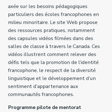
axée sur les besoins pédagogiques
particuliers des écoles francophones en
milieu minoritaire. Le site Web propose
des ressources pratiques, notamment
des capsules vidéos filmées dans des
salles de classe à travers le Canada. Ces
vidéos illustrent comment relever des
défis tels que la promotion de l’identité
francophone, le respect de la diversité
linguistique et le développement d’un
sentiment d’appartenance aux
communautés francophones.
Programme pilote de mentorat