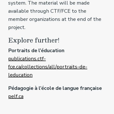
system. The material will be made
available through CTF/FCE to the
member organizations at the end of the
project.
Explore further!
Portraits de l’éducation
publications.ctf-
fce.ca/collections/all/portraits-de-
leducation
Pédagogie à l’école de langue française
pelf.ca