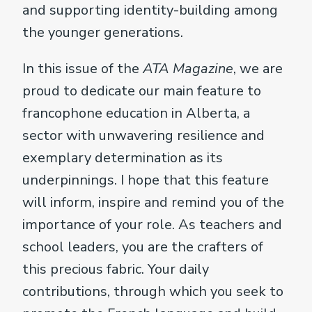
and supporting identity-building among
the younger generations.
In this issue of the
ATA Magazine
, we are
proud to dedicate our main feature to
francophone education in Alberta, a
sector with unwavering resilience and
exemplary determination as its
underpinnings. I hope that this feature
will inform, inspire and remind you of the
importance of your role. As teachers and
school leaders, you are the crafters of
this precious fabric. Your daily
contributions, through which you seek to