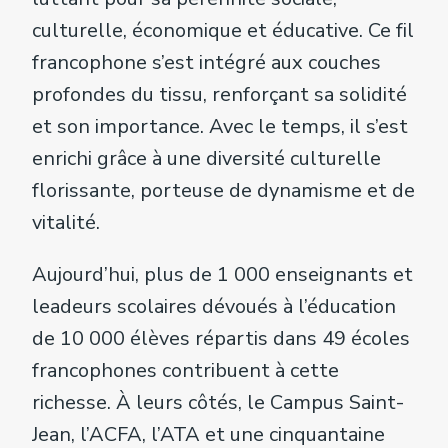
culturelle, économique et éducative. Ce fil
francophone s’est intégré aux couches
profondes du tissu, renforçant sa solidité
et son importance. Avec le temps, il s’est
enrichi grâce à une diversité culturelle
florissante, porteuse de dynamisme et de
vitalité.
Aujourd’hui, plus de 1 000 enseignants et
leadeurs scolaires dévoués à l’éducation
de 10 000 élèves répartis dans 49 écoles
francophones contribuent à cette
richesse. À leurs côtés, le Campus Saint-
Jean, l’ACFA, l’ATA et une cinquantaine