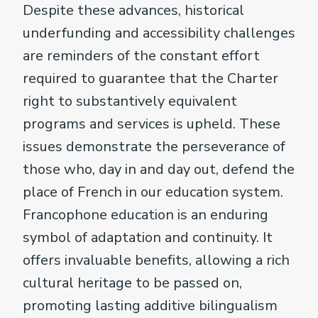
Despite these advances, historical
underfunding and accessibility challenges
are reminders of the constant effort
required to guarantee that the Charter
right to substantively equivalent
programs and services is upheld. These
issues demonstrate the perseverance of
those who, day in and day out, defend the
place of French in our education system.
Francophone education is an enduring
symbol of adaptation and continuity. It
offers invaluable benefits, allowing a rich
cultural heritage to be passed on,
promoting lasting additive bilingualism