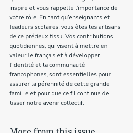
inspire et vous rappelle l’importance de
votre rôle. En tant qu’enseignants et
leadeurs scolaires, vous êtes les artisans
de ce précieux tissu. Vos contributions
quotidiennes, qui visent à mettre en
valeur le français et à développer
l’identité et la communauté
francophones, sont essentielles pour
assurer la pérennité de cette grande
famille et pour que ce fil continue de
tisser notre avenir collectif.
More from this issue