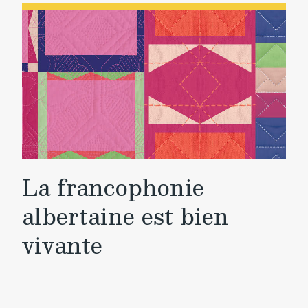
La francophonie
albertaine est bien
vivante