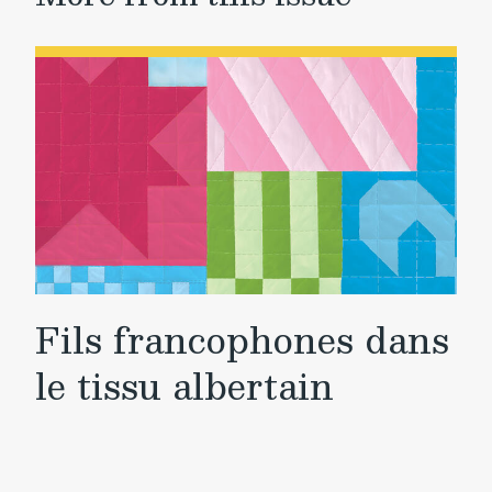
Fils francophones dans
le tissu albertain