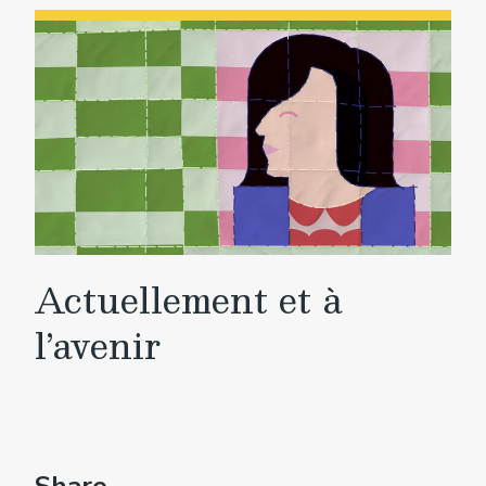
Actuellement et à
l’avenir