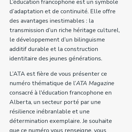
L’éducation francophone est un symbole
d’adaptation et de continuité. Elle offre
des avantages inestimables : la
transmission d’un riche héritage culturel,
le développement d’un bilinguisme
additif durable et la construction
identitaire des jeunes générations.
L’ATA est fière de vous présenter ce
numéro thématique de l’
ATA Magazine
consacré à l'éducation francophone en
Alberta, un secteur porté par une
résilience inébranlable et une
détermination exemplaire. Je souhaite
que ce numéro vous renseigne, vous