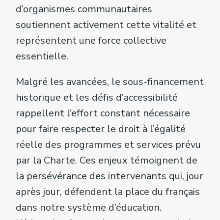
d’orga­nismes communautaires
soutiennent activement cette vitalité et
représentent une force collective
essentielle.
Malgré les avancées, le sous-financement
historique et les défis d’accessibilité
rappellent l’effort constant nécessaire
pour faire respecter le droit à l’égalité
réelle des programmes et services prévu
par la Charte. Ces enjeux témoignent de
la persévérance des intervenants qui, jour
après jour, défendent la place du français
dans notre système d’éducation.