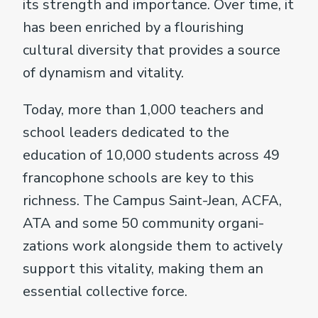
its strength and importance. Over time, it
has been enriched by a flourishing
cultural diversity that provides a source
of dynamism and vitality.
Today, more than 1,000 teachers and
school leaders dedicated to the
education of 10,000 students across 49
francophone schools are key to this
richness. The Campus Saint-Jean, ACFA,
ATA and some 50 community organi­
zations work alongside them to actively
support this vitality, making them an
essential collective force.