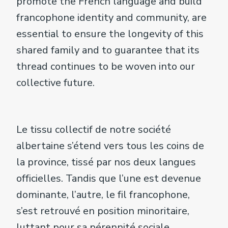
promote the French language and build
francophone identity and community, are
essential to ensure the longevity of this
shared family and to guarantee that its
thread continues to be woven into our
collective future.
Le tissu collectif de notre société
albertaine s’étend vers tous les coins de
la province, tissé par nos deux langues
officielles. Tandis que l’une est devenue
dominante, l’autre, le fil francophone,
s’est retrouvé en position minoritaire,
luttant pour sa pérennité sociale,