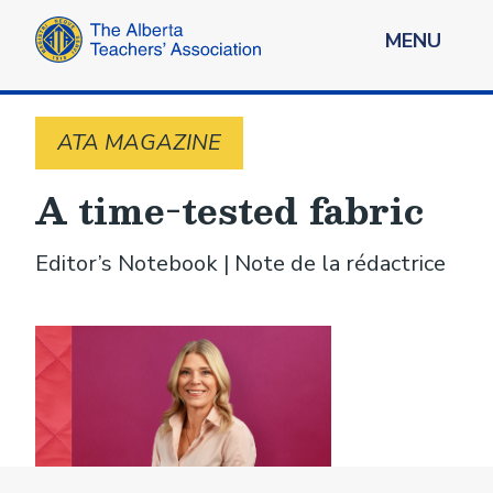
MENU
ATA MAGAZINE
A time-tested fabric
Editor’s Notebook | Note de la rédactrice