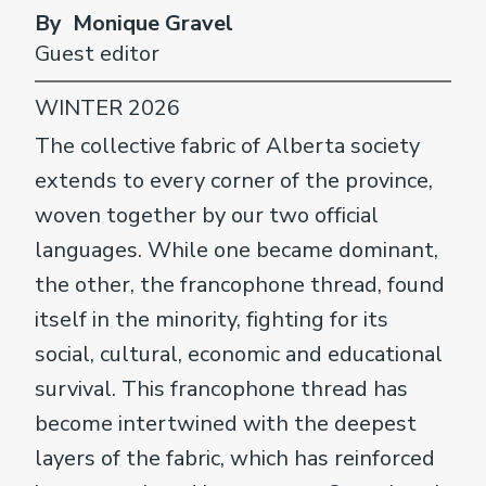
By Monique Gravel
Guest editor
WINTER 2026
The collective fabric of Alberta society
extends to every corner of the province,
woven together by our two official
languages. While one became dominant,
the other, the francophone thread, found
itself in the minority, fighting for its
social, cultural, economic and educational
survival. This francophone thread has
become intertwined with the deepest
layers of the fabric, which has reinforced