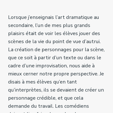
Lorsque j’enseignais l’art dramatique au
secondaire, l’un de mes plus grands
plaisirs était de voir les élèves jouer des
scènes de la vie du point de vue d’autrui.
La création de personnages pour la scène,
que ce soit à partir d’un texte ou dans le
cadre d’une improvisation, nous aide à
mieux cerner notre propre perspective. Je
disais à mes élèves qu’en tant
qu’interprètes, ils se devaient de créer un
personnage crédible, et que cela
demande du travail. Les comédiens