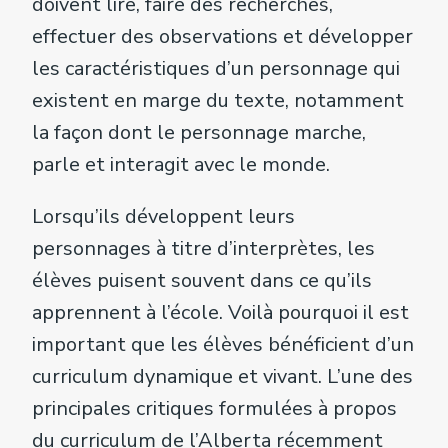
doivent lire, faire des recherches,
effectuer des observations et développer
les caractéristiques d’un personnage qui
existent en marge du texte, notamment
la façon dont le personnage marche,
parle et interagit avec le monde.
Lorsqu’ils développent leurs
personnages à titre d’interprètes, les
élèves puisent souvent dans ce qu’ils
apprennent à l’école. Voilà pourquoi il est
important que les élèves bénéficient d’un
curriculum dynamique et vivant. L’une des
principales critiques formulées à propos
du curriculum de l’Alberta récemment