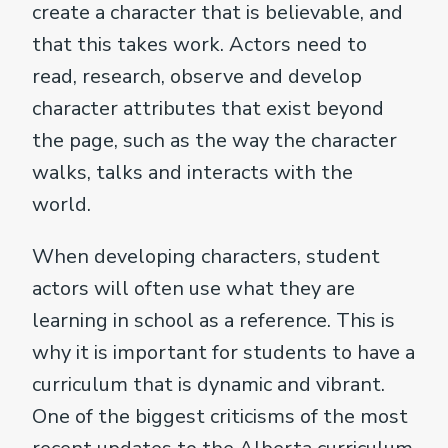
create a character that is believable, and
that this takes work. Actors need to
read, research, observe and develop
character attributes that exist beyond
the page, such as the way the character
walks, talks and interacts with the
world.
When developing characters, student
actors will often use what they are
learning in school as a reference. This is
why it is important for students to have a
curriculum that is dynamic and vibrant.
One of the biggest criticisms of the most