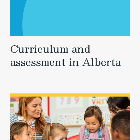
Curriculum and
assessment in Alberta