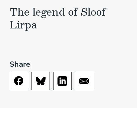
The legend of Sloof
Lirpa
Share