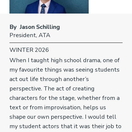
By Jason Schilling
President, ATA
WINTER 2026
When I taught high school drama, one of
my favourite things was seeing students
act out life through another’s
perspective. The act of creating
characters for the stage, whether from a
text or from improvisation, helps us
shape our own perspective. I would tell
my student actors that it was their job to