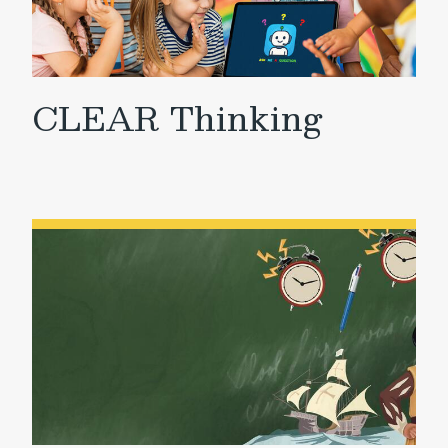
CLEAR Thinking