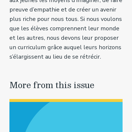
aux jeunes les moyens d’ima­giner, de faire
preuve d’empathie et de créer un avenir
plus riche pour nous tous. Si nous voulons
que les élèves comprennent leur monde
et les autres, nous devons leur proposer
un curriculum grâce auquel leurs horizons
s’élargissent au lieu de se rétrécir.
More from this issue