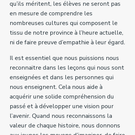
qu’ils méritent, les élèves ne seront pas
en mesure de comprendre les
nombreuses cultures qui composent le
tissu de notre province à l’heure actuelle,
ni de faire preuve d’empathie à leur égard.
Il est essentiel que nous puissions nous
reconnaitre dans les leçons qui nous sont
enseignées et dans les personnes qui
nous enseignent. Cela nous aide à
acquérir une solide compréhension du
passé et à développer une vision pour
l’avenir. Quand nous reconnaissons la
valeur de chaque histoire, nous donnons