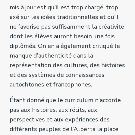
mis à jour est qu’il est trop chargé, trop
axé sur les idées traditionnelles et qu’il
ne favorise pas suffisamment la créativité
dont les élèves auront besoin une fois
diplômés. On en a également critiqué le
manque d’authenticité dans la
représentation des cultures, des histoires
et des systèmes de connaissances
autochtones et francophones.
Étant donné que le curriculum n’accorde
pas aux histoires, aux récits, aux
perspectives et aux expériences des
différents peuples de l’Alberta la place