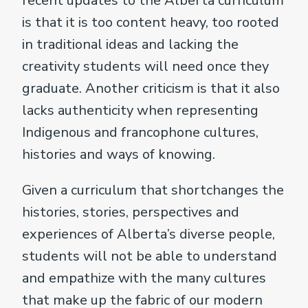
recent updates to the Alberta curriculum
is that it is too content heavy, too rooted
in traditional ideas and lacking the
creativity students will need once they
graduate. Another criticism is that it also
lacks authenticity when representing
Indigenous and francophone cultures,
histories and ways of knowing.
Given a curriculum that shortchanges the
histories, stories, perspectives and
experiences of Alberta’s diverse people,
students will not be able to understand
and empathize with the many cultures
that make up the fabric of our modern