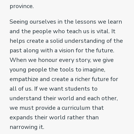
province.
Seeing ourselves in the lessons we learn
and the people who teach us is vital. It
helps create a solid understanding of the
past along with a vision for the future.
When we honour every story, we give
young people the tools to imagine,
empathize and create a richer future for
all of us. If we want students to
understand their world and each other,
we must provide a curriculum that
expands their world rather than
narrowing it.